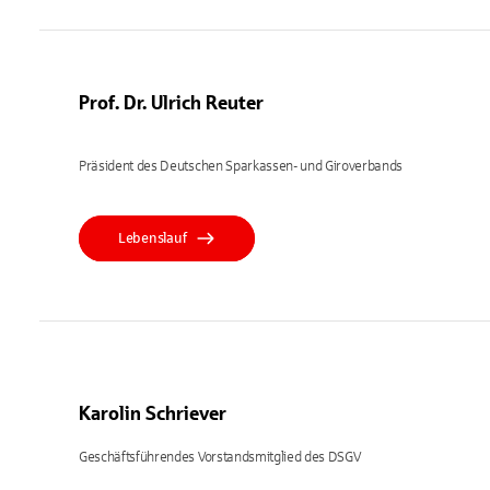
Prof. Dr. Ulrich Reuter
Präsident des Deutschen Sparkassen- und Giroverbands
Lebenslauf
Karolin Schriever
Geschäftsführendes Vorstandsmitglied des DSGV