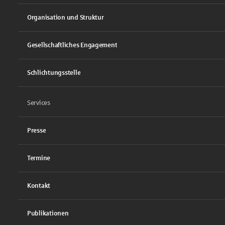
Organisation und Struktur
Gesellschaftliches Engagement
Schlichtungsstelle
Services
Presse
Termine
Kontakt
Publikationen