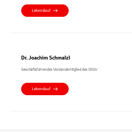
Lebenslauf
Dr. Joachim Schmalzl
Geschäftsführendes Vorstandsmitglied des DSGV
Lebenslauf