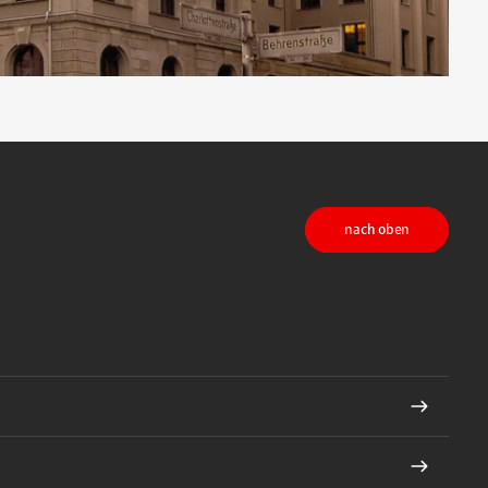
nach oben