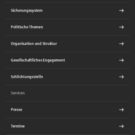
Sicherungssystem
Politische Themen
Organisation und Struktur
Gesellschaftliches Engagement
Schlichtungsstelle
Services
Presse
Termine