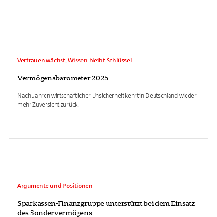
Vertrauen wächst, Wissen bleibt Schlüssel
Vermögensbarometer 2025
Nach Jahren wirtschaftlicher Unsicherheit kehrt in Deutschland wieder
mehr Zuversicht zurück.
Argumente und Positionen
Sparkassen-Finanzgruppe unterstützt bei dem Einsatz
des Sondervermögens