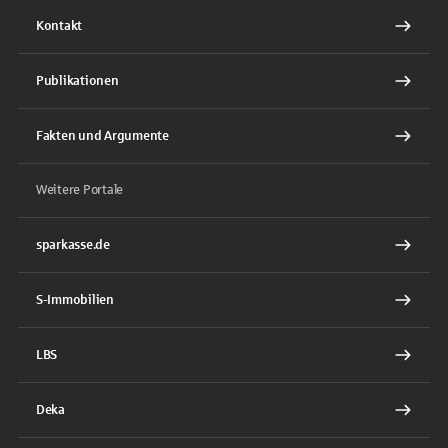
Kontakt
Publikationen
Fakten und Argumente
Weitere Portale
sparkasse.de
S-Immobilien
LBS
Deka