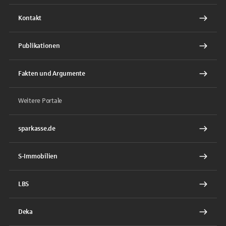
Kontakt
Publikationen
Fakten und Argumente
Weitere Portale
sparkasse.de
S-Immobilien
LBS
Deka