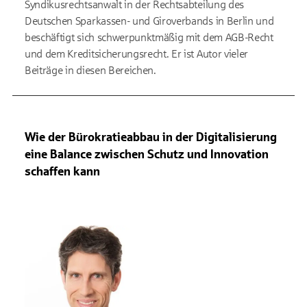
Syndikusrechtsanwalt in der Rechtsabteilung des
Deutschen Sparkassen- und Giroverbands in Berlin und
beschäftigt sich schwerpunktmäßig mit dem AGB-Recht
und dem Kreditsicherungsrecht. Er ist Autor vieler
Beiträge in diesen Bereichen.
Wie der Bürokratieabbau in der Digitalisierung
eine Balance zwischen Schutz und Innovation
schaffen kann