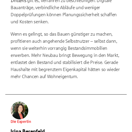
Drittens
gilt es, Verfahren zu beschleunigen: Digitale
Bauanträge, verbindliche Abläufe und weniger
Doppelprüfungen können Planungssicherheit schaffen
und Kosten senken.
Wenn es gelingt, so das Bauen günstiger zu machen,
profitieren auch angehende Selbstnutzer – selbst dann,
wenn sie weiterhin vorrangig Bestandsimmobilien
erwerben. Mehr Neubau bringt Bewegung in den Markt,
entlastet den Bestand und stabilisiert die Preise. Gerade
Haushalte mit begrenztem Eigenkapital hätten so wieder
mehr Chancen auf Wohneigentum.
Die Expertin
Irina Berenfeld