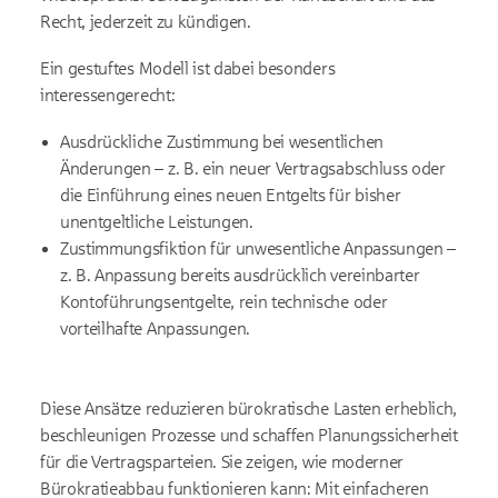
Recht, jederzeit zu kündigen.
Ein gestuftes Modell ist dabei besonders
interessengerecht:
Ausdrückliche Zustimmung bei wesentlichen
Änderungen – z. B. ein neuer Vertragsabschluss oder
die Einführung eines neuen Entgelts für bisher
unentgeltliche Leistungen.
Zustimmungsfiktion für unwesentliche Anpassungen –
z. B. Anpassung bereits ausdrücklich vereinbarter
Kontoführungsentgelte, rein technische oder
vorteilhafte Anpassungen.
Diese Ansätze reduzieren bürokratische Lasten erheblich,
beschleunigen Prozesse und schaffen Planungssicherheit
für die Vertragsparteien. Sie zeigen, wie moderner
Bürokratieabbau funktionieren kann: Mit einfacheren