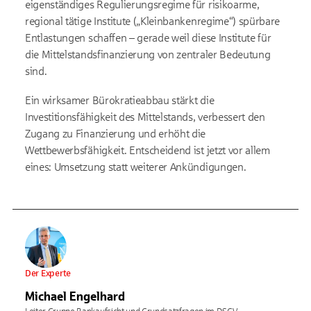
eigenständiges Regulierungsregime für risikoarme,
regional tätige Institute („Kleinbankenregime“) spürbare
Entlastungen schaffen – gerade weil diese Institute für
die Mittelstandsfinanzierung von zentraler Bedeutung
sind.
Ein wirksamer Bürokratieabbau stärkt die
Investitionsfähigkeit des Mittelstands, verbessert den
Zugang zu Finanzierung und erhöht die
Wettbewerbsfähigkeit. Entscheidend ist jetzt vor allem
eines: Umsetzung statt weiterer Ankündigungen.
Der Experte
Michael Engelhard