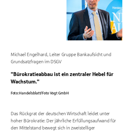
Michael Engelhard, Leiter Gruppe Bankaufsicht und
Grundsatzfragen im DSGV
"Bürokratieabbau ist ein zentraler Hebel für
Wachstum."
Foto: Handelsblatt/Foto Vogt GmbH
Das Rückgrat der deutschen Wirtschaft leidet unter
hoher Bürokratie: Der jährliche Erfüllungsaufwand für
den Mittelstand bewegt sich in zweistelliger