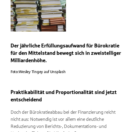
Der jährliche Erfüllungsaufwand für Bürokratie
für den Mittelstand bewegt sich in zweistelliger
Milliardenhöhe.
Foto: Wesley Tingey auf Unsplash
Praktikabilität und Proportionalität sind jetzt
entscheidend
Doch der Bürokratieabbau bei der Finanzierung reicht
nicht aus: Notwendig ist vor allem eine deutliche
Reduzierung von Berichts-, Dokumentations- und