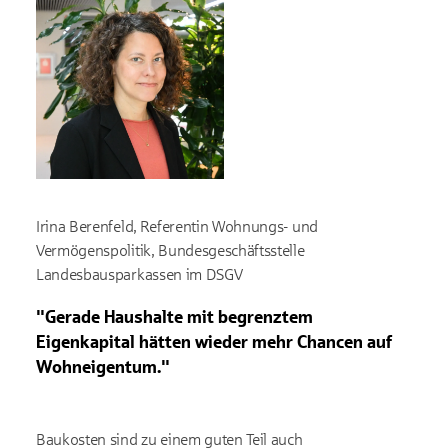
Irina Berenfeld, Referentin Wohnungs- und
Vermögenspolitik, Bundesgeschäftsstelle
Landesbausparkassen im DSGV
"Gerade Haushalte mit begrenztem
Eigenkapital hätten wieder mehr Chancen auf
Wohneigentum."
Baukosten sind zu einem guten Teil auch