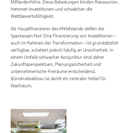
Milliardenhöhe. Diese Belastungen binden Ressourcen,
hemmen Investitionen und schwächen die
Wettbewerbsfähigkeit.
Als Hauptfinanzierer des Mittelstands stellen die
Sparkassen fest: Eine Finanzierung von Investitionen –
auch im Rahmen der Transformation – ist grundsätzlich
verfügbar, scheitert jedoch häufig an Unsicherheit. In
einem Umfeld schwacher Konjunktur sind daher
Zukunftsperspektiven, Planungssicherheit und
unternehmerische Freiräume entscheidend.
Bürokratieabbau ist damit ein zentraler Hebel für
Wachstum.