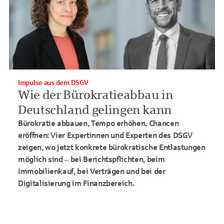
Impulse aus dem DSGV
Wie der Bürokratieabbau in
Deutschland gelingen kann
Bürokratie abbauen, Tempo erhöhen, Chancen
eröffnen: Vier Expertinnen und Experten des DSGV
zeigen, wo jetzt konkrete bürokratische Entlastungen
möglich sind – bei Berichtspflichten, beim
Immobilienkauf, bei Verträgen und bei der
Digitalisierung im Finanzbereich.