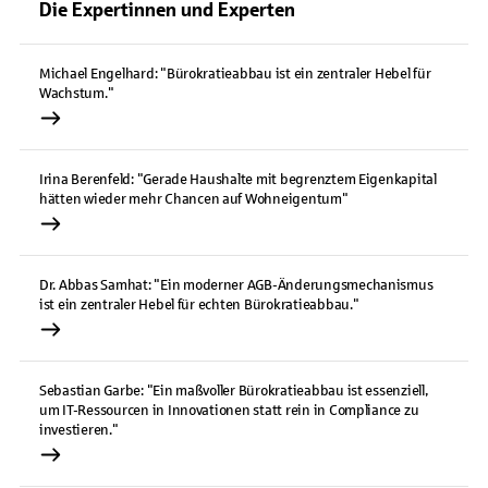
Die Expertinnen und Experten
Michael Engelhard: "Bürokratieabbau ist ein zentraler Hebel für
Wachstum."
Irina Berenfeld: "Gerade Haushalte mit begrenztem Eigenkapital
hätten wieder mehr Chancen auf Wohneigentum"
Dr. Abbas Samhat: "Ein moderner AGB-Änderungsmechanismus
ist ein zentraler Hebel für echten Bürokratieabbau."
Sebastian Garbe: "Ein maßvoller Bürokratieabbau ist essenziell,
um IT-Ressourcen in Innovationen statt rein in Compliance zu
investieren."