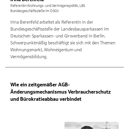
Referentin Wohnungs- und Vermögenspolitik, LBS
Bundesgeschäftsstelle im DSGV
Irina Berenfeld arbeitet als Referentin in der
Bundesgeschäftsstelle der Landesbausparkassen im
Deutschen Sparkassen- und Giroverband in Berlin.
Schwerpunktmäßig beschäftigt sie sich mit den Themen
Wohnungsmarkt, Wohneigentum und
Vermögensbildung.
Wie ein zeitgemäßer AGB-
Änderungsmechanismus Verbraucherschutz
und Bürokratieabbau verbindet