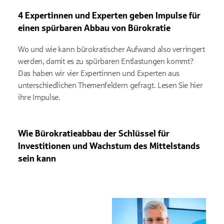
4 Expertinnen und Experten geben Impulse für
einen spürbaren Abbau von Bürokratie
Wo und wie kann bürokratischer Aufwand also verringert
werden, damit es zu spürbaren Entlastungen kommt?
Das haben wir vier Expertinnen und Experten aus
unterschiedlichen Themenfeldern gefragt. Lesen Sie hier
ihre Impulse.
Wie Bürokratieabbau der Schlüssel für
Investitionen und Wachstum des Mittelstands
sein kann