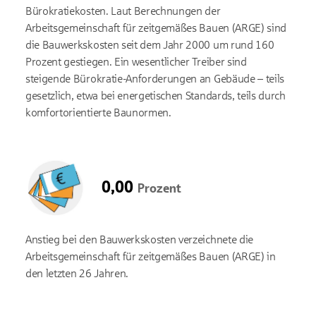
Bürokratiekosten. Laut Berechnungen der
Arbeitsgemeinschaft für zeitgemäßes Bauen (ARGE) sind
die Bauwerkskosten seit dem Jahr 2000 um rund 160
Prozent gestiegen. Ein wesentlicher Treiber sind
steigende Bürokratie-Anforderungen an Gebäude – teils
gesetzlich, etwa bei energetischen Standards, teils durch
komfortorientierte Baunormen.
0,00
Prozent
Anstieg bei den Bauwerkskosten verzeichnete die
Arbeitsgemeinschaft für zeitgemäßes Bauen (ARGE) in
den letzten 26 Jahren.