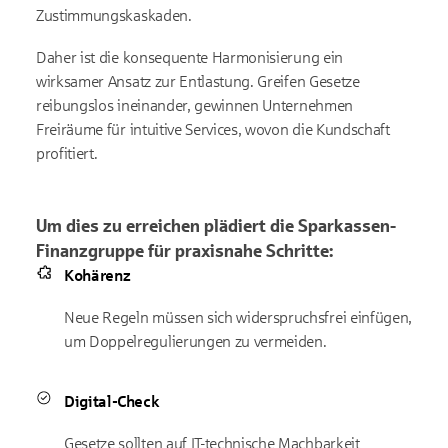
Zustimmungskaskaden.
Daher ist die konsequente Harmonisierung ein
wirksamer Ansatz zur Entlastung. Greifen Gesetze
reibungslos ineinander, gewinnen Unternehmen
Freiräume für intuitive Services, wovon die Kundschaft
profitiert.
Um dies zu erreichen plädiert die Sparkassen-
Finanzgruppe für praxisnahe Schritte:
Kohärenz
Neue Regeln müssen sich widerspruchsfrei einfügen,
um Doppelregulierungen zu vermeiden.
Digital-Check
Gesetze sollten auf IT-technische Machbarkeit