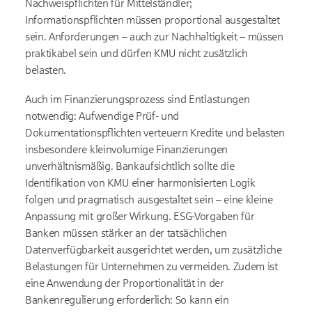
Nachweispflichten für Mittelständler;
Informationspflichten müssen proportional ausgestaltet
sein. Anforderungen – auch zur Nachhaltigkeit – müssen
praktikabel sein und dürfen KMU nicht zusätzlich
belasten.
Auch im Finanzierungsprozess sind Entlastungen
notwendig: Aufwendige Prüf- und
Dokumentationspflichten verteuern Kredite und belasten
insbesondere kleinvolumige Finanzierungen
unverhältnismäßig. Bankaufsichtlich sollte die
Identifikation von KMU einer harmonisierten Logik
folgen und pragmatisch ausgestaltet sein – eine kleine
Anpassung mit großer Wirkung. ESG-Vorgaben für
Banken müssen stärker an der tatsächlichen
Datenverfügbarkeit ausgerichtet werden, um zusätzliche
Belastungen für Unternehmen zu vermeiden. Zudem ist
eine Anwendung der Proportionalität in der
Bankenregulierung erforderlich: So kann ein