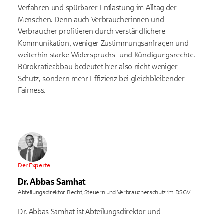
Verfahren und spürbarer Entlastung im Alltag der
Menschen. Denn auch Verbraucherinnen und
Verbraucher profitieren durch verständlichere
Kommunikation, weniger Zustimmungsanfragen und
weiterhin starke Widerspruchs- und Kündigungsrechte.
Bürokratieabbau bedeutet hier also nicht weniger
Schutz, sondern mehr Effizienz bei gleichbleibender
Fairness.
Der Experte
Dr. Abbas Samhat
Abteilungsdirektor Recht, Steuern und Verbraucherschutz im DSGV
Dr. Abbas Samhat ist Abteilungsdirektor und