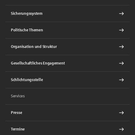
Sicherungssystem
Politische Themen
Organisation und Struktur
Gesellschaftliches Engagement
Schlichtungsstelle
Services
Presse
Termine