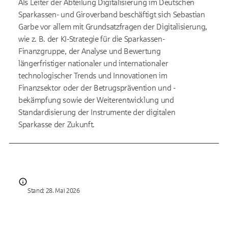
Als Leiter der Abteilung Digitalisierung im Deutschen
Sparkassen- und Giroverband beschäftigt sich Sebastian
Garbe vor allem mit Grundsatzfragen der Digitalisierung,
wie z. B. der KI-Strategie für die Sparkassen-
Finanzgruppe, der Analyse und Bewertung
längerfristiger nationaler und internationaler
technologischer Trends und Innovationen im
Finanzsektor oder der Betrugsprävention und -
bekämpfung sowie der Weiterentwicklung und
Standardisierung der Instrumente der digitalen
Sparkasse der Zukunft.
Stand: 28. Mai 2026