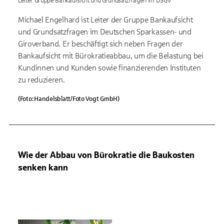
Leiter Gruppe Bankaufsicht und Grundsatzfragen im DSGV
Michael Engelhard ist Leiter der Gruppe Bankaufsicht
und Grundsatzfragen im Deutschen Sparkassen- und
Giroverband. Er beschäftigt sich neben Fragen der
Bankaufsicht mit Bürokratieabbau, um die Belastung bei
Kundinnen und Kunden sowie finanzierenden Instituten
zu reduzieren.
(Foto: Handelsblatt/Foto Vogt GmbH)
Wie der Abbau von Bürokratie die Baukosten
senken kann