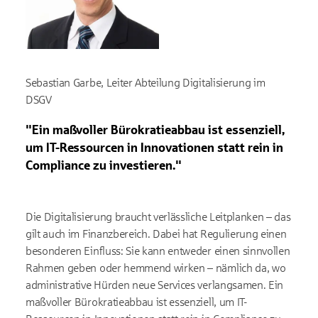
Sebastian Garbe, Leiter Abteilung Digitalisierung im
DSGV
"Ein maßvoller Bürokratieabbau ist essenziell,
um IT-Ressourcen in Innovationen statt rein in
Compliance zu investieren."
Die Digitalisierung braucht verlässliche Leitplanken – das
gilt auch im Finanzbereich. Dabei hat Regulierung einen
besonderen Einfluss: Sie kann entweder einen sinnvollen
Rahmen geben oder hemmend wirken – nämlich da, wo
administrative Hürden neue Services verlangsamen. Ein
maßvoller Bürokratieabbau ist essenziell, um IT-