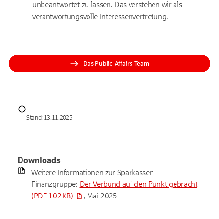
unbeantwortet zu lassen. Das verstehen wir als
verantwortungsvolle Interessenvertretung.
Das Public-Affairs-Team
Stand: 13.11.2025
Downloads
Weitere Informationen zur Sparkassen-
Finanzgruppe:
Der Verbund auf den Punkt gebracht
(PDF 102 KB)
, Mai 2025