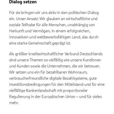
Dialog setzen
Für sie bringen wir uns aktiv in den politischen Dialog
ein. Unser Ansatz: Wir glauben an wirtschaftliche und
soziale Teilhabe für alle Menschen, unabhängig von
Herkunft und Vermögen, in einem erfolgreichen,
innovativen und wettbewerbsfähigen Land, das durch
eine starke Gemeinschaft geprägt ist.
Als größter kreditwirtschaftlicher Verbund Deutschlands
sind unsere Themen so vielfältig wie unsere Kundinnen
und Kunden sowie die Unternehmen, die wir betreuen.
Wir setzen uns ein für bezahlbaren Wohnraum,
verbraucherfreundliche digitale Bezahlsysteme, gute
Investitionsbedingungen für den Mittelstand und für eine
vielfältige Bankenlandschaft mit proportionaler
Regulierung in der Europäischen Union – und für vieles
mehr.