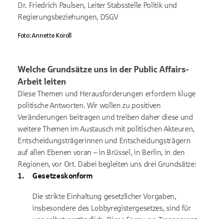
Dr. Friedrich Paulsen, Leiter Stabsstelle Politik und
Regierungsbeziehungen, DSGV
Foto: Annette Koroll
Welche Grundsätze uns in der Public Affairs-
Arbeit leiten
Diese Themen und Herausforderungen erfordern kluge
politische Antworten. Wir wollen zu positiven
Veränderungen beitragen und treiben daher diese und
weitere Themen im Austausch mit politischen Akteuren,
Entscheidungsträgerinnen und Entscheidungsträgern
auf allen Ebenen voran – in Brüssel, in Berlin, in den
Regionen, vor Ort. Dabei begleiten uns drei Grundsätze:
Gesetzeskonform
Die strikte Einhaltung gesetzlicher Vorgaben,
insbesondere des Lobbyregistergesetzes, sind für