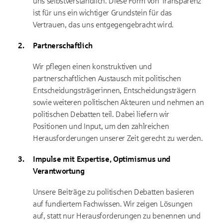
uns selbstverständlich. Diese Form von Transparenz
ist für uns ein wichtiger Grundstein für das
Vertrauen, das uns entgegengebracht wird.
Partnerschaftlich
Wir pflegen einen konstruktiven und
partnerschaftlichen Austausch mit politischen
Entscheidungsträgerinnen, Entscheidungsträgern
sowie weiteren politischen Akteuren und nehmen an
politischen Debatten teil. Dabei liefern wir
Positionen und Input, um den zahlreichen
Herausforderungen unserer Zeit gerecht zu werden.
Impulse mit Expertise, Optimismus und
Verantwortung
Unsere Beiträge zu politischen Debatten basieren
auf fundiertem Fachwissen. Wir zeigen Lösungen
auf, statt nur Herausforderungen zu benennen und