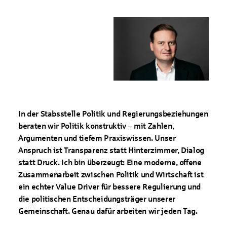
In der Stabsstelle Politik und Regierungsbeziehungen
beraten wir Politik konstruktiv – mit Zahlen,
Argumenten und tiefem Praxiswissen. Unser
Anspruch ist Transparenz statt Hinterzimmer, Dialog
statt Druck. Ich bin überzeugt: Eine moderne, offene
Zusammenarbeit zwischen Politik und Wirtschaft ist
ein echter Value Driver für bessere Regulierung und
die politischen Entscheidungsträger unserer
Gemeinschaft. Genau dafür arbeiten wir jeden Tag.