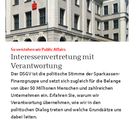
So verstehen wir Public Affairs
Interessenvertretung mit
Verantwortung
Der DSGV ist die politische Stimme der Sparkassen-
Finanzgruppe und setzt sich zugleich für die Belange
von über 50 Millionen Menschen und zahlreichen
Unternehmen ein. Erfahren Sie, warum wir
Verantwortung übernehmen, wie wir in den
politischen Dialog treten und welche Grundsätze uns
dabei leiten.