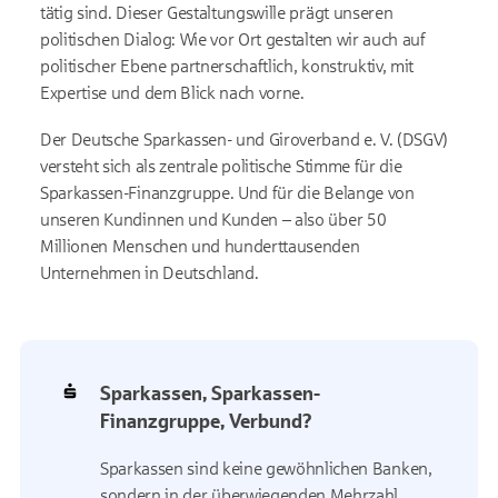
tätig sind. Dieser Gestaltungswille prägt unseren
politischen Dialog: Wie vor Ort gestalten wir auch auf
politischer Ebene partnerschaftlich, konstruktiv, mit
Expertise und dem Blick nach vorne.
Der Deutsche Sparkassen- und Giroverband e. V. (DSGV)
versteht sich als zentrale politische Stimme für die
Sparkassen-Finanzgruppe. Und für die Belange von
unseren Kundinnen und Kunden – also über 50
Millionen Menschen und hunderttausenden
Unternehmen in Deutschland.
Sparkassen, Sparkassen-
Finanzgruppe, Verbund?
Sparkassen sind keine gewöhnlichen Banken,
sondern in der überwiegenden Mehrzahl