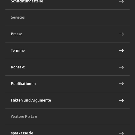
Schlichtungsstelle
Services
Presse
Termine
Kontakt
Publikationen
Fakten und Argumente
Weitere Portale
sparkasse.de