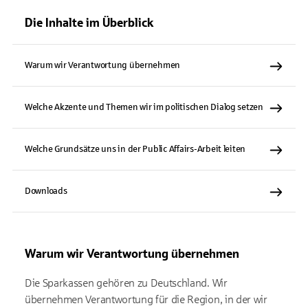
Die Inhalte im Überblick
Warum wir Verantwortung übernehmen
Welche Akzente und Themen wir im politischen Dialog setzen
Welche Grundsätze uns in der Public Affairs-Arbeit leiten
Downloads
Warum wir Verantwortung übernehmen
Die Sparkassen gehören zu Deutschland. Wir
übernehmen Verantwortung für die Region, in der wir