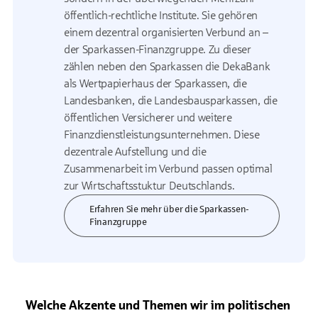
öffentlich-rechtliche Institute. Sie gehören
einem dezentral organisierten Verbund an –
der Sparkassen-Finanzgruppe. Zu dieser
zählen neben den Sparkassen die DekaBank
als Wertpapierhaus der Sparkassen, die
Landesbanken, die Landesbausparkassen, die
öffentlichen Versicherer und weitere
Finanzdienstleistungsunternehmen. Diese
dezentrale Aufstellung und die
Zusammenarbeit im Verbund passen optimal
zur Wirtschaftsstuktur Deutschlands.
Erfahren Sie mehr über die Sparkassen-
Finanzgruppe
Welche Akzente und Themen wir im politischen