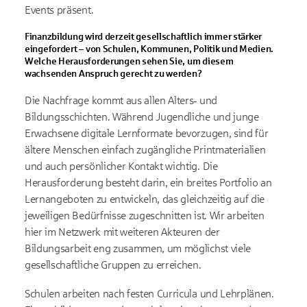
Events präsent.
Finanzbildung wird derzeit gesellschaftlich immer stärker
eingefordert – von Schulen, Kommunen, Politik und Medien.
Welche Herausforderungen sehen Sie, um diesem
wachsenden Anspruch gerecht zu werden?
Die Nachfrage kommt aus allen Alters‑ und
Bildungsschichten. Während Jugendliche und junge
Erwachsene digitale Lernformate bevorzugen, sind für
ältere Menschen einfach zugängliche Printmaterialien
und auch persönlicher Kontakt wichtig. Die
Herausforderung besteht darin, ein breites Portfolio an
Lernangeboten zu entwickeln, das gleichzeitig auf die
jeweiligen Bedürfnisse zugeschnitten ist. Wir arbeiten
hier im Netzwerk mit weiteren Akteuren der
Bildungsarbeit eng zusammen, um möglichst viele
gesellschaftliche Gruppen zu erreichen.
Schulen arbeiten nach festen Curricula und Lehrplänen.