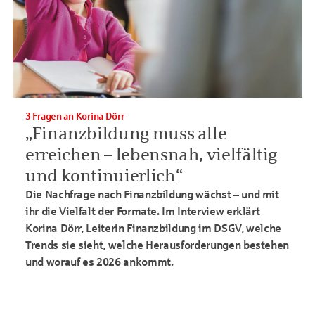
3 Fragen an Korina Dörr
„Finanzbildung muss alle
erreichen – lebensnah, vielfältig
und kontinuierlich“
Die Nachfrage nach Finanzbildung wächst – und mit
ihr die Vielfalt der Formate. Im Interview erklärt
Korina Dörr, Leiterin Finanzbildung im DSGV, welche
Trends sie sieht, welche Herausforderungen bestehen
und worauf es 2026 ankommt.