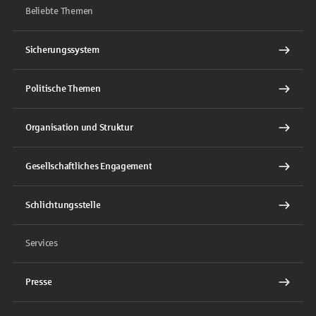
Beliebte Themen
Sicherungssystem
Politische Themen
Organisation und Struktur
Gesellschaftliches Engagement
Schlichtungsstelle
Services
Presse