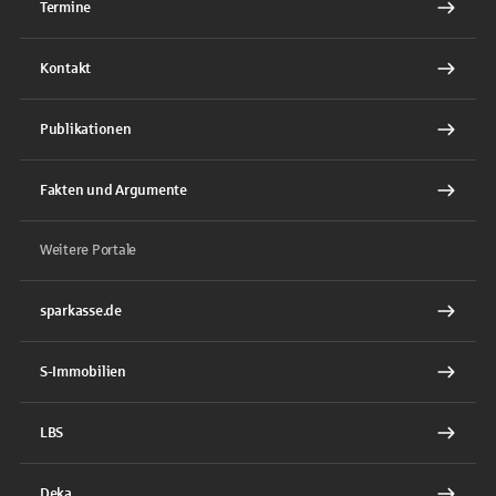
Termine
Kontakt
Publikationen
Fakten und Argumente
Weitere Portale
sparkasse.de
S-Immobilien
LBS
Deka