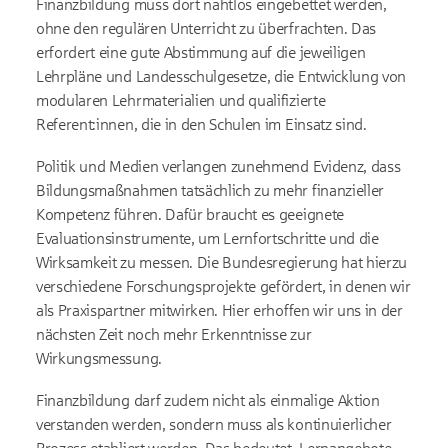
Finanzbildung muss dort nahtlos eingebettet werden,
ohne den regulären Unterricht zu überfrachten. Das
erfordert eine gute Abstimmung auf die jeweiligen
Lehrpläne und Landesschulgesetze, die Entwicklung von
modularen Lehrmaterialien und qualifizierte
Referent:innen, die in den Schulen im Einsatz sind.
Politik und Medien verlangen zunehmend Evidenz, dass
Bildungsmaßnahmen tatsächlich zu mehr finanzieller
Kompetenz führen. Dafür braucht es geeignete
Evaluationsinstrumente, um Lernfortschritte und die
Wirksamkeit zu messen. Die Bundesregierung hat hierzu
verschiedene Forschungsprojekte gefördert, in denen wir
als Praxispartner mitwirken. Hier erhoffen wir uns in der
nächsten Zeit noch mehr Erkenntnisse zur
Wirkungsmessung.
Finanzbildung darf zudem nicht als einmalige Aktion
verstanden werden, sondern muss als kontinuierlicher