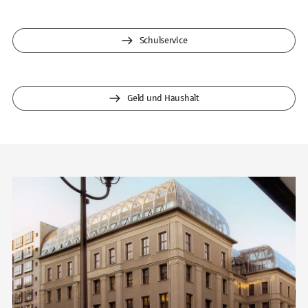
Schulservice
Geld und Haushalt