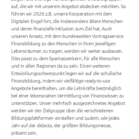
auf, die wir mit unserem Angebot abdecken möchten. So
führen wir 2026 z.B. unsere Kooperation mit dem
Digitalen Engel fort, die insbesondere ältere Menschen
und deren finanzielle Inklusion zum Ziel hat. Auch
unseren Ansatz, mit dem bundesweiten Vortragsservice
Finanzbildung zu den Menschen in ihren jeweiligen
Lebensräumen zu tragen, werden wir weiter ausbauen.
Dies passt zu dem Sparkassenkern, für alle Menschen
und in allen Regionen da zu sein. Einen weiteren
Entwicklungsschwerpunkt legen wir auf die schulische
Finanzbildung, indem wir vielfältige ready-to-use
Angebote bereithalten, um die Lehrkräfte bestmöglich
bei einer lebensnahen Vermittlung von Finanzwissen zu
unterstützen. Unser mehrfach ausgezeichnetes Angebot
werden wir der Zielgruppe über die verschiedenen
Bildungsplattformen vorstellen und zudem, wie jedes
Jahr auf der didacta, der größten Bildungsmesse,
präsent sein.