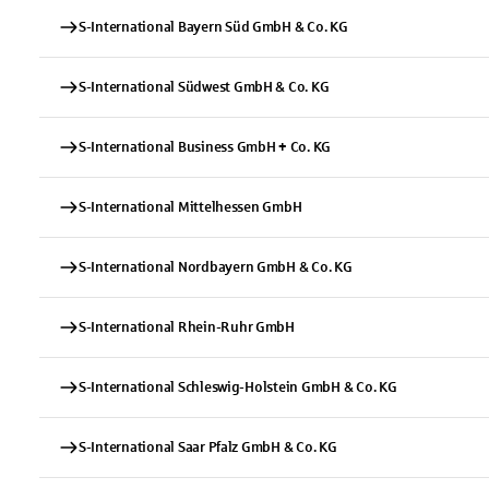
S-International Bayern Süd GmbH & Co. KG
S-International Südwest GmbH & Co. KG
S-International Business GmbH + Co. KG
S-International Mittelhessen GmbH
S-International Nordbayern GmbH & Co. KG
S-International Rhein-Ruhr GmbH
S-International Schleswig-Holstein GmbH & Co. KG
S-International Saar Pfalz GmbH & Co. KG