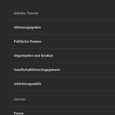
Beliebte Themen
Sicherungssystem
Politische Themen
Organisation und Struktur
Gesellschaftliches Engagement
Schlichtungsstelle
Services
Presse