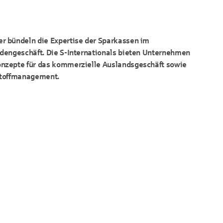
 bündeln die Expertise der Sparkassen im
dengeschäft. Die S-Internationals bieten Unternehmen
nzepte für das kommerzielle Auslandsgeschäft sowie
stoffmanagement.