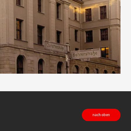
nach oben