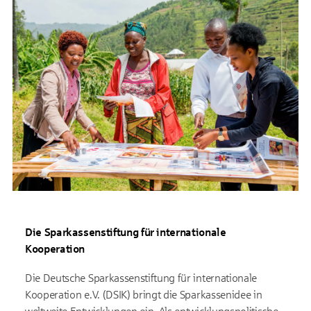
Die Sparkassenstiftung für internationale
Kooperation
Die Deutsche Sparkassenstiftung für internationale
Kooperation e.V. (DSIK) bringt die Sparkassenidee in