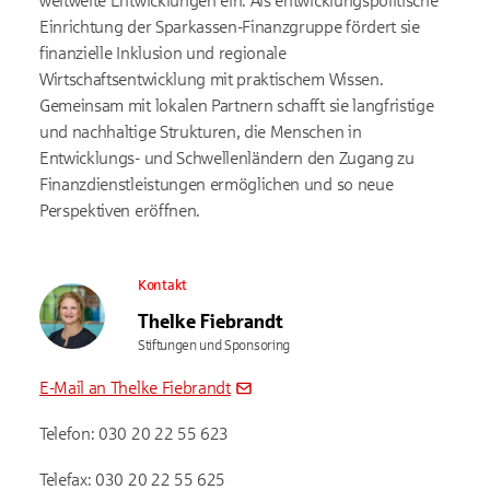
weltweite Entwicklungen ein. Als entwicklungspolitische
Einrichtung der Sparkassen-Finanzgruppe fördert sie
finanzielle Inklusion und regionale
Wirtschaftsentwicklung mit praktischem Wissen.
Gemeinsam mit lokalen Partnern schafft sie langfristige
und nachhaltige Strukturen, die Menschen in
Entwicklungs- und Schwellenländern den Zugang zu
Finanzdienstleistungen ermöglichen und so neue
Perspektiven eröffnen.
Kontakt
Thelke Fiebrandt
Stiftungen und Sponsoring
E-Mail an Thelke Fiebrandt
Telefon: 030 20 22 55 623
Telefax: 030 20 22 55 625