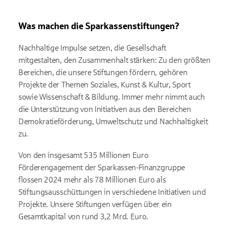
Was machen die Sparkassenstiftungen?
Nachhaltige Impulse setzen, die Gesellschaft
mitgestalten, den Zusammenhalt stärken: Zu den größten
Bereichen, die unsere Stiftungen fördern, gehören
Projekte der Themen Soziales, Kunst & Kultur, Sport
sowie Wissenschaft & Bildung. Immer mehr nimmt auch
die Unterstützung von Initiativen aus den Bereichen
Demokratieförderung, Umweltschutz und Nachhaltigkeit
zu.
Von den insgesamt 535 Millionen Euro
Förderengagement der Sparkassen-Finanzgruppe
flossen 2024 mehr als 78 Millionen Euro als
Stiftungsausschüttungen in verschiedene Initiativen und
Projekte. Unsere Stiftungen verfügen über ein
Gesamtkapital von rund 3,2 Mrd. Euro.