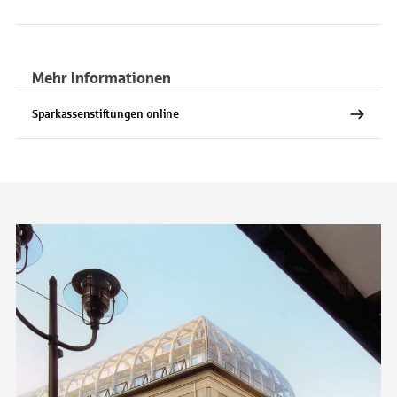
Mehr Informationen
Sparkassenstiftungen online