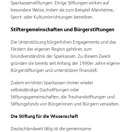
Sparkassenstiftungen. Einige Stiftungen wirken auf
besondere Weise, indem sie zum Beispiel Altenheime,
Sport- oder Kultureinrichtungen betreiben.
Stiftergemeinschaften und Bürgerstiftungen
Die Unterstützung bürgerlichen Engagements und das
Fördern der eigenen Region gehören zum
Grundverständnis der Sparkassen. Zu diesem Zweck
gründen sie bereits seit Anfang der 1990er Jahre eigene
Bürgerstiftungen und unterstützen finanziell.
Zudem errichten Sparkassen immer wieder
selbstständige Dachstiftungen oder
Stiftungsgemeinschaften, die Treuhandstiftungen und
Stiftungsfonds von Bürgerinnen und Bürgern verwalten.
Die Stiftung für die Wissenschaft
Deutschlandweit tätig ist die gemeinsame