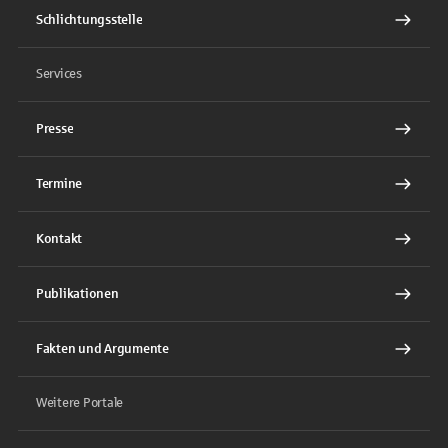
Schlichtungsstelle
Services
Presse
Termine
Kontakt
Publikationen
Fakten und Argumente
Weitere Portale