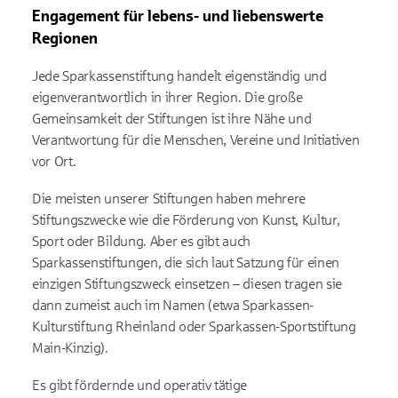
Engagement für lebens- und liebenswerte
Regionen
Jede Sparkassenstiftung handelt eigenständig und
eigenverantwortlich in ihrer Region. Die große
Gemeinsamkeit der Stiftungen ist ihre Nähe und
Verantwortung für die Menschen, Vereine und Initiativen
vor Ort.
Die meisten unserer Stiftungen haben mehrere
Stiftungszwecke wie die Förderung von Kunst, Kultur,
Sport oder Bildung. Aber es gibt auch
Sparkassenstiftungen, die sich laut Satzung für einen
einzigen Stiftungszweck einsetzen – diesen tragen sie
dann zumeist auch im Namen (etwa Sparkassen-
Kulturstiftung Rheinland oder Sparkassen-Sportstiftung
Main-Kinzig).
Es gibt fördernde und operativ tätige