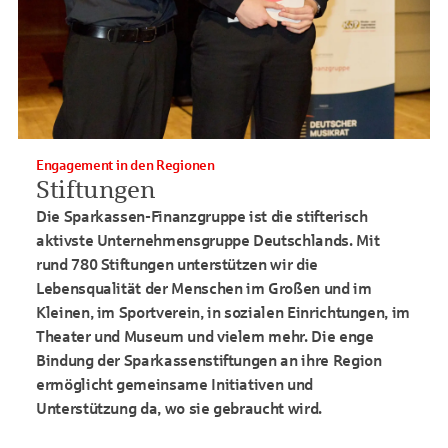
Engagement in den Regionen
Stiftungen
Die Sparkassen-Finanzgruppe ist die stifterisch
aktivste Unternehmensgruppe Deutschlands. Mit
rund 780 Stiftungen unterstützen wir die
Lebensqualität der Menschen im Großen und im
Kleinen, im Sportverein, in sozialen Einrichtungen, im
Theater und Museum und vielem mehr. Die enge
Bindung der Sparkassenstiftungen an ihre Region
ermöglicht gemeinsame Initiativen und
Unterstützung da, wo sie gebraucht wird.