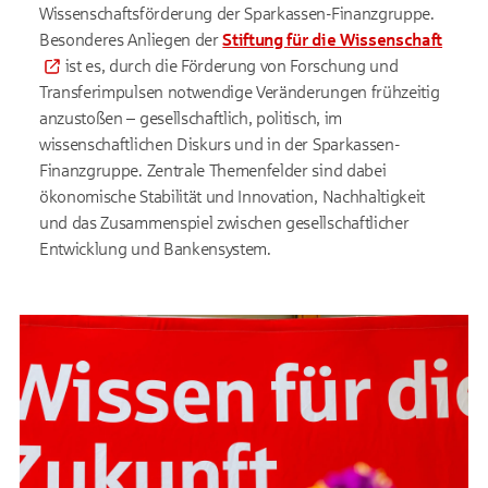
Wissenschaftsförderung der Sparkassen-Finanzgruppe.
Besonderes Anliegen der
Stiftung für die Wissenschaft
ist es, durch die Förderung von Forschung und
Transferimpulsen notwendige Veränderungen frühzeitig
anzustoßen –
gesellschaftlich, politisch, im
wissenschaftlichen Diskurs und in der Sparkassen-
Finanzgruppe.
Zentrale Themenfelder sind dabei
ökonomische Stabilität und Innovation, Nachhaltigkeit
und das Zusammenspiel zwischen gesellschaftlicher
Entwicklung und Bankensystem.