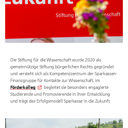
Die Stiftung für die Wissenschaft
wurde 2020 als
gemeinnützige Stiftung bürgerlichen Rechts gegründet
und versteht sich als Kompetenzzentrum der Sparkassen-
Finanzgruppe für Kontakte zur Wissenschaft. Im
Förderkolleg
begleitet sie besonders engagierte
Studierende und Promovierende in ihrer Entwicklung
und trägt das Erfolgsmodell Sparkasse in die Zukunft.