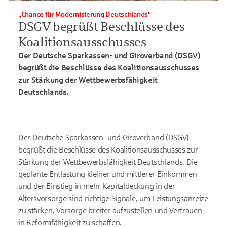
„Chance für Modernisierung Deutschlands“
DSGV begrüßt Beschlüsse des
Koalitionsausschusses
Der Deutsche Sparkassen- und Giroverband (DSGV)
begrüßt die Beschlüsse des Koalitionsausschusses
zur Stärkung der Wettbewerbsfähigkeit
Deutschlands.
Der Deutsche Sparkassen- und Giroverband (DSGV)
begrüßt die Beschlüsse des Koalitionsausschusses zur
Stärkung der Wettbewerbsfähigkeit Deutschlands. Die
geplante Entlastung kleiner und mittlerer Einkommen
und der Einstieg in mehr Kapitaldeckung in der
Altersvorsorge sind richtige Signale, um Leistungsanreize
zu stärken, Vorsorge breiter aufzustellen und Vertrauen
in Reformfähigkeit zu schaffen.