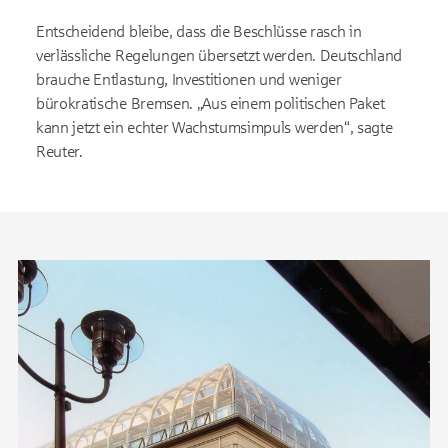
Entscheidend bleibe, dass die Beschlüsse rasch in
verlässliche Regelungen übersetzt werden. Deutschland
brauche Entlastung, Investitionen und weniger
bürokratische Bremsen. „Aus einem politischen Paket
kann jetzt ein echter Wachstumsimpuls werden“, sagte
Reuter.