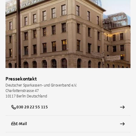
Pressekontakt
Deutscher Sparkassen- und Giroverband e.V.
Charlottenstrasse 47
10117
Berlin
Deutschland
030 20 22 55 115
E-Mail