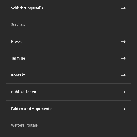
Schlichtungsstelle
Services
Presse
Termine
Kontakt
Publikationen
Fakten und Argumente
Weitere Portale