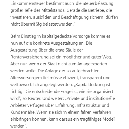
Einkommensteuer bestimmt auch die Steuerbelastung
großer Teile des Mittelstands. Gerade die Betriebe, die
investieren, ausbilden und Beschäftigung sichern, dürfen
nicht übermäßig belastet werden.“
Beim Einstieg in kapitalgedeckte Vorsorge komme es
nun auf die konkrete Ausgestaltung an. Die
Ausgestaltung über die erste Säule der
Rentenversicherung sei ein möglicher und guter Weg.
Aber nur, wenn der Staat nicht zum Anlageexperten
werden wolle. Die Anlage der so aufgebrachten
Altersvorsorgemittel müsse effizient, transparent und
wettbewerblich angelegt werden. „Kapitaldeckung ist
richtig. Die entscheidende Frage ist, wie sie organisiert
wird“, so Reuter. Und weiter: „Private und institutionelle
Anbieter verfügen über Erfahrung, Infrastruktur und
Kundennähe. Wenn sie sich in einem fairen Verfahren
einbringen können, kann daraus ein tragfähiges Modell
werden“.