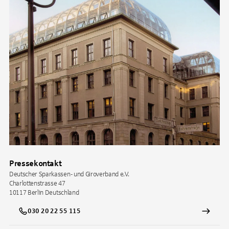
Pressekontakt
Deutscher Sparkassen- und Giroverband e.V.
Charlottenstrasse 47
10117
Berlin
Deutschland
030 20 22 55 115