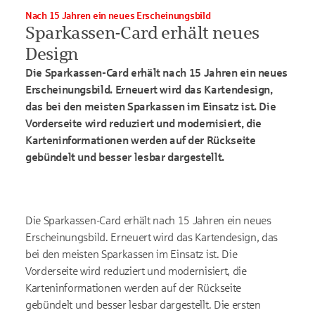
Nach 15 Jahren ein neues Erscheinungsbild
Sparkassen-Card erhält neues
Design
Die Sparkassen-Card erhält nach 15 Jahren ein neues
Erscheinungsbild. Erneuert wird das Kartendesign,
das bei den meisten Sparkassen im Einsatz ist. Die
Vorderseite wird reduziert und modernisiert, die
Karteninformationen werden auf der Rückseite
gebündelt und besser lesbar dargestellt.
Die Sparkassen-Card erhält nach 15 Jahren ein neues
Erscheinungsbild. Erneuert wird das Kartendesign, das
bei den meisten Sparkassen im Einsatz ist. Die
Vorderseite wird reduziert und modernisiert, die
Karteninformationen werden auf der Rückseite
gebündelt und besser lesbar dargestellt. Die ersten