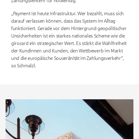
Zahlungsverkehr für notwendig.
„Payment ist heute Infrastruktur. Wer bezahlt, muss sich
darauf verlassen können, dass das System im Alltag
funktioniert. Gerade vor dem Hintergrund geopolitischer
Unsicherheiten ist ein starkes nationales Scheme wie die
girocard ein strategischer Wert. Es stärkt die Wahlfreiheit
der Kundinnen und Kunden, den Wettbewerb im Markt
und die europäische Souveränität im Zahlungsverkehr“,
so Schmalzl.