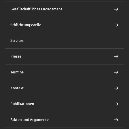
Gesellschaftliches Engagement
Schlichtungsstelle
Services
Presse
Termine
Kontakt
Publikationen
Fakten und Argumente