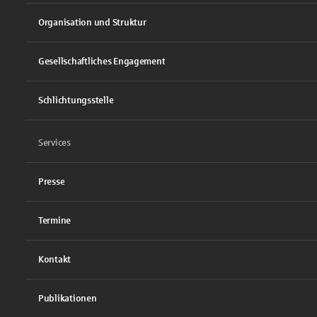
Organisation und Struktur
Gesellschaftliches Engagement
Schlichtungsstelle
Services
Presse
Termine
Kontakt
Publikationen