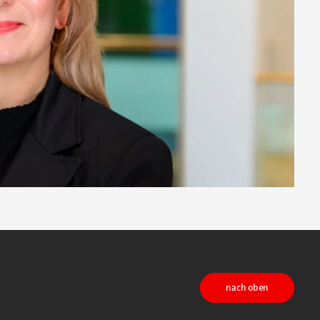
nach oben