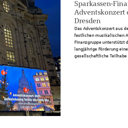
Sparkassen-Fina
Adventskonzert 
Dresden
Das Adventskonzert aus de
festlichen musikalischen A
Finanzgruppe unterstützt d
langjährige Förderung eine
gesellschaftliche Teilhabe