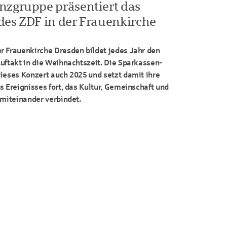
nzgruppe präsentiert das
des ZDF in der Frauenkirche
r Frauenkirche Dresden bildet jedes Jahr den
uftakt in die Weihnachtszeit. Die Sparkassen-
ieses Konzert auch 2025 und setzt damit ihre
s Ereignisses fort, das Kultur, Gemeinschaft und
 miteinander verbindet.