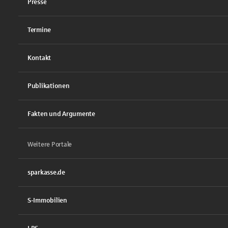
Presse
Termine
Kontakt
Publikationen
Fakten und Argumente
Weitere Portale
sparkasse.de
S-Immobilien