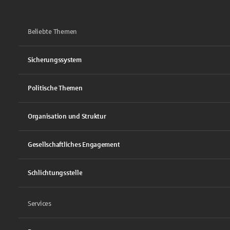
Beliebte Themen
Sicherungssystem
Politische Themen
Organisation und Struktur
Gesellschaftliches Engagement
Schlichtungsstelle
Services