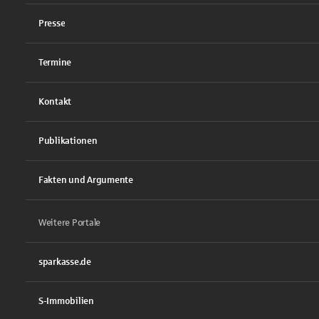
Presse
Termine
Kontakt
Publikationen
Fakten und Argumente
Weitere Portale
sparkasse.de
S-Immobilien