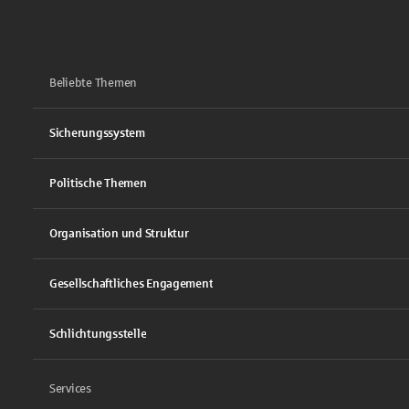
Beliebte Themen
Sicherungssystem
Politische Themen
Organisation und Struktur
Gesellschaftliches Engagement
Schlichtungsstelle
Services