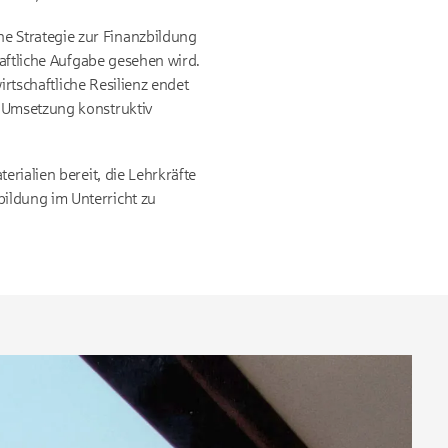
e Strategie zur Finanzbildung
haftliche Aufgabe gesehen wird.
irtschaftliche Resilienz endet
e Umsetzung konstruktiv
erialien bereit, die Lehrkräfte
ildung im Unterricht zu