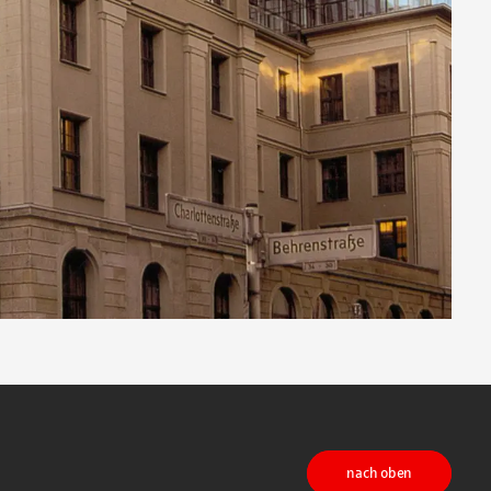
nach oben