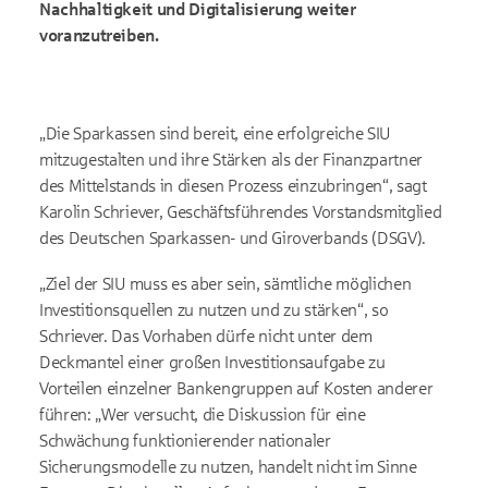
Nachhaltigkeit und Digitalisierung weiter
voranzutreiben.
„Die Sparkassen sind bereit, eine erfolgreiche SIU
mitzugestalten und ihre Stärken als der Finanzpartner
des Mittelstands in diesen Prozess einzubringen“, sagt
Karolin Schriever, Geschäftsführendes Vorstandsmitglied
des Deutschen Sparkassen- und Giroverbands (DSGV).
„Ziel der SIU muss es aber sein, sämtliche möglichen
Investitionsquellen zu nutzen und zu stärken“, so
Schriever. Das Vorhaben dürfe nicht unter dem
Deckmantel einer großen Investitionsaufgabe zu
Vorteilen einzelner Bankengruppen auf Kosten anderer
führen: „Wer versucht, die Diskussion für eine
Schwächung funktionierender nationaler
Sicherungsmodelle zu nutzen, handelt nicht im Sinne