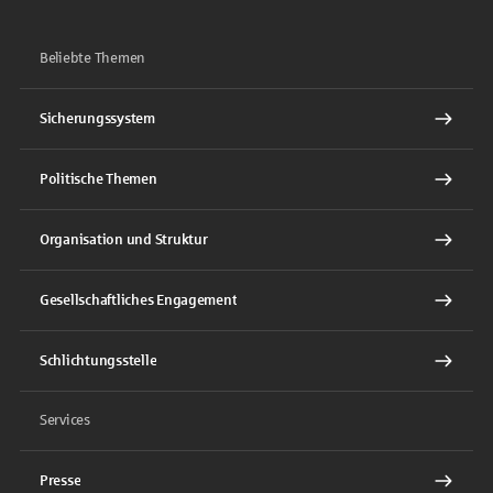
Beliebte Themen
Sicherungssystem
Politische Themen
Organisation und Struktur
Gesellschaftliches Engagement
Schlichtungsstelle
Services
Presse