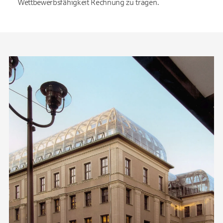
Wettbewerbsfähigkeit Rechnung zu tragen.