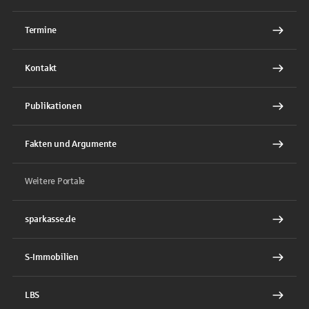
Termine
Kontakt
Publikationen
Fakten und Argumente
Weitere Portale
sparkasse.de
S-Immobilien
LBS