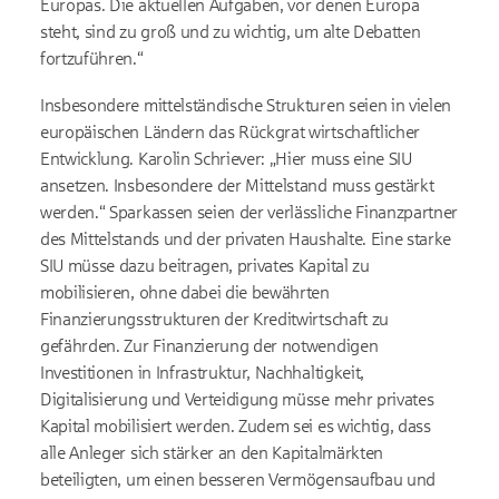
Europas. Die aktuellen Aufgaben, vor denen Europa
steht, sind zu groß und zu wichtig, um alte Debatten
fortzuführen.“
Insbesondere mittelständische Strukturen seien in vielen
europäischen Ländern das Rückgrat wirtschaftlicher
Entwicklung. Karolin Schriever: „Hier muss eine SIU
ansetzen. Insbesondere der Mittelstand muss gestärkt
werden.“ Sparkassen seien der verlässliche Finanzpartner
des Mittelstands und der privaten Haushalte. Eine starke
SIU müsse dazu beitragen, privates Kapital zu
mobilisieren, ohne dabei die bewährten
Finanzierungsstrukturen der Kreditwirtschaft zu
gefährden. Zur Finanzierung der notwendigen
Investitionen in Infrastruktur, Nachhaltigkeit,
Digitalisierung und Verteidigung müsse mehr privates
Kapital mobilisiert werden. Zudem sei es wichtig, dass
alle Anleger sich stärker an den Kapitalmärkten
beteiligten, um einen besseren Vermögensaufbau und