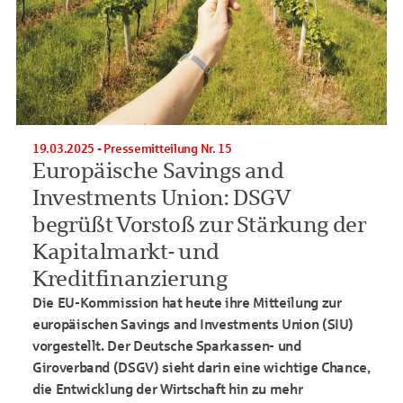
19.03.2025 - Pressemitteilung Nr. 15
Europäische Savings and
Investments Union: DSGV
begrüßt Vorstoß zur Stärkung der
Kapitalmarkt- und
Kreditfinanzierung
Die EU-Kommission hat heute ihre Mitteilung zur
europäischen Savings and Investments Union (SIU)
vorgestellt. Der Deutsche Sparkassen- und
Giroverband (DSGV) sieht darin eine wichtige Chance,
die Entwicklung der Wirtschaft hin zu mehr