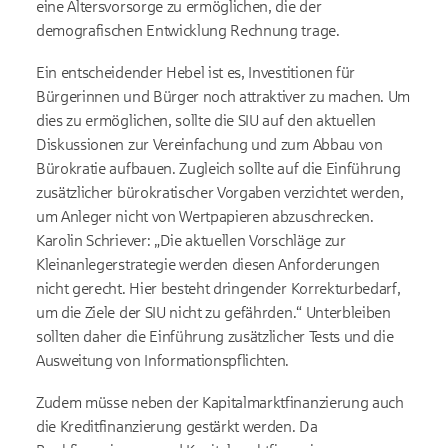
eine Altersvorsorge zu ermöglichen, die der
demografischen Entwicklung Rechnung trage.
Ein entscheidender Hebel ist es, Investitionen für
Bürgerinnen und Bürger noch attraktiver zu machen. Um
dies zu ermöglichen, sollte die SIU auf den aktuellen
Diskussionen zur Vereinfachung und zum Abbau von
Bürokratie aufbauen. Zugleich sollte auf die Einführung
zusätzlicher bürokratischer Vorgaben verzichtet werden,
um Anleger nicht von Wertpapieren abzuschrecken.
Karolin Schriever: „Die aktuellen Vorschläge zur
Kleinanlegerstrategie werden diesen Anforderungen
nicht gerecht. Hier besteht dringender Korrekturbedarf,
um die Ziele der SIU nicht zu gefährden.“ Unterbleiben
sollten daher die Einführung zusätzlicher Tests und die
Ausweitung von Informationspflichten.
Zudem müsse neben der Kapitalmarktfinanzierung auch
die Kreditfinanzierung gestärkt werden. Da