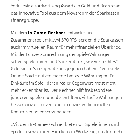
York Festivals Advertising Awards in Gold und Bronze an
das innovative Tool aus dem Newsroom der Sparkassen-
Finanzgruppe.
Mit dem
In-Game-Rechner
, entwickelt in
Zusammenarbeit mit JvM SPORTS, sorgen die Sparkassen
auch im virtuellen Raum für mehr finanziellen Überblick.
Mit der Echtzeit-Umrechnung der Spiel-Währungen
sehen Spielerinnen und Spieler direkt, wie viel „echtes“
Geld sie im Spiel gerade ausgegeben haben. Denn viele
Online-Spiele nutzen eigene Fantasie-Währungen für
Einkäufe im Spiel, deren realer Gegenwert meist nicht
mehr erkennbar ist. Der Rechner hilft insbesondere
jüngeren Spielern und deren Eltern, virtuelle Währungen
besser einzuschätzen und potenziellen finanziellen
Kontrollverlusten vorzubeugen.
„Mit dem In-Game-Rechner bieten wir Spielerinnen und
Spielern sowie ihren Familien ein Werkzeug, das für mehr