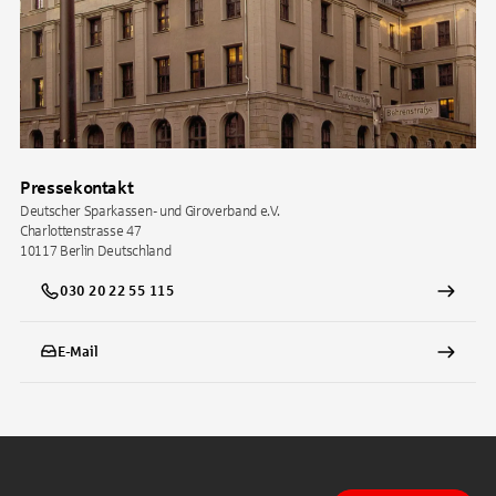
Pressekontakt
Deutscher Sparkassen- und Giroverband e.V.
Charlottenstrasse 47
10117
Berlin
Deutschland
030 20 22 55 115
E-Mail