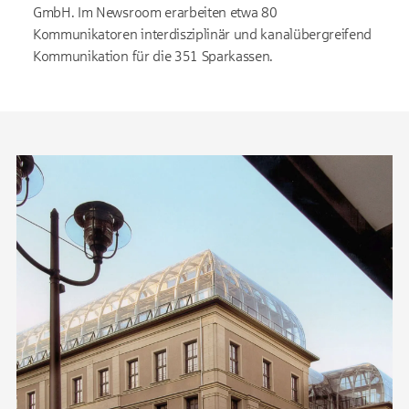
GmbH. Im Newsroom erarbeiten etwa 80
Kommunikatoren interdisziplinär und kanalübergreifend
Kommunikation für die 351 Sparkassen.