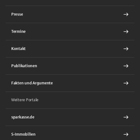
Presse
Termine
Kontakt
Publikationen
Fakten und Argumente
Weitere Portale
sparkasse.de
S-Immobilien