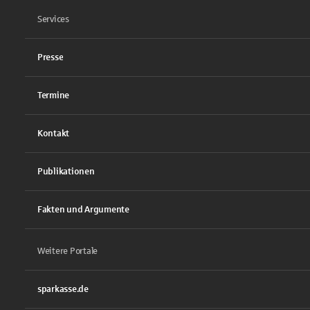
Services
Presse
Termine
Kontakt
Publikationen
Fakten und Argumente
Weitere Portale
sparkasse.de